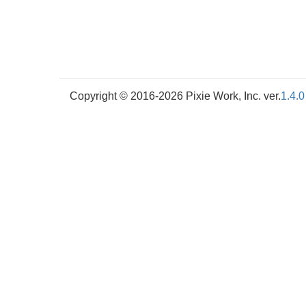
Copyright © 2016-2026 Pixie Work, Inc. ver.
1.4.0